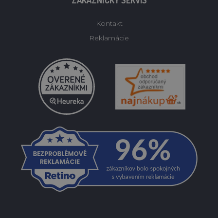
ZÁKAZNÍCKY SERVIS
Kontakt
Reklamácie