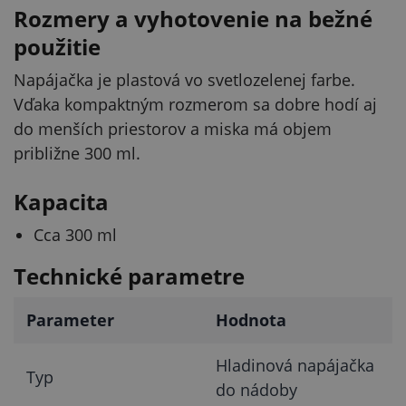
Rozmery a vyhotovenie na bežné
použitie
Napájačka je plastová vo svetlozelenej farbe.
Vďaka kompaktným rozmerom sa dobre hodí aj
do menších priestorov a miska má objem
približne 300 ml.
Kapacita
Cca 300 ml
Technické parametre
Parameter
Hodnota
Hladinová napájačka
Typ
do nádoby