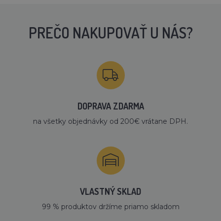
PREČO NAKUPOVAŤ U NÁS?
DOPRAVA ZDARMA
na všetky objednávky od 200€ vrátane DPH.
VLASTNÝ SKLAD
99 % produktov držíme priamo skladom