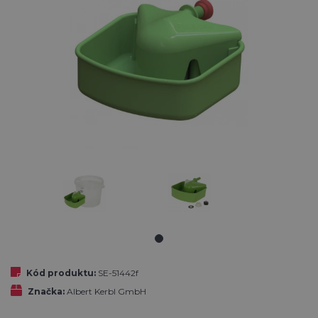
Kód produktu:
SE-51442f
Značka:
Albert Kerbl GmbH