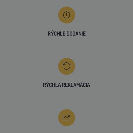
RÝCHLE DODANIE
RÝCHLA REKLAMÁCIA