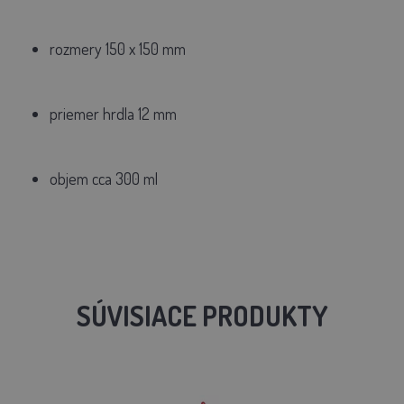
rozmery 150 x 150 mm
priemer hrdla 12 mm
objem cca 300 ml
SÚVISIACE PRODUKTY