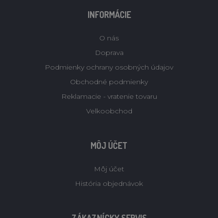
INFORMÁCIE
O nás
Doprava
Podmienky ochrany osobných údajov
Obchodné podmienky
Reklamacie - vratenie tovaru
Velkoobchod
MÔJ ÚČET
Môj účet
História objednávok