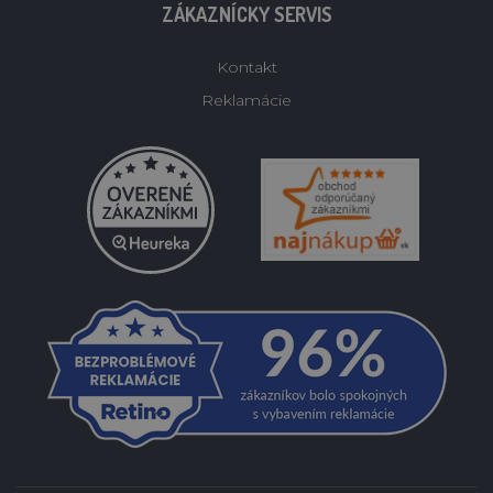
ZÁKAZNÍCKY SERVIS
Kontakt
Reklamácie