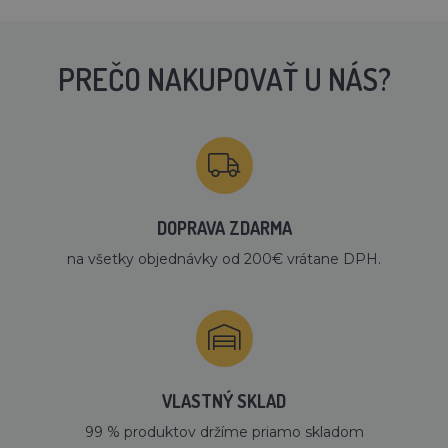
PREČO NAKUPOVAŤ U NÁS?
DOPRAVA ZDARMA
na všetky objednávky od 200€ vrátane DPH.
VLASTNÝ SKLAD
99 % produktov držíme priamo skladom