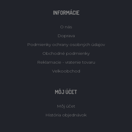
INFORMÁCIE
O nás
Doprava
Podmienky ochrany osobných údajov
Obchodné podmienky
Reklamacie - vratenie tovaru
Velkoobchod
MÔJ ÚČET
Môj účet
História objednávok