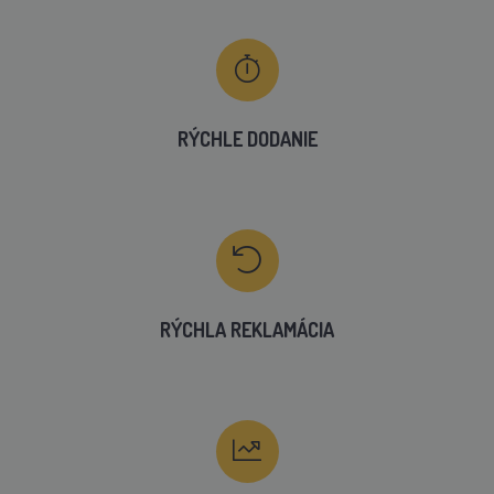
RÝCHLE DODANIE
RÝCHLA REKLAMÁCIA