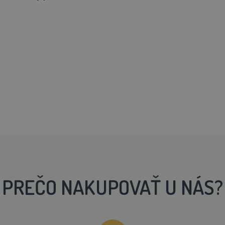
PREČO NAKUPOVAŤ U NÁS?