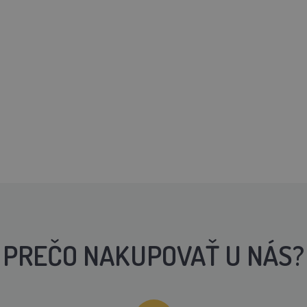
PREČO NAKUPOVAŤ U NÁS?