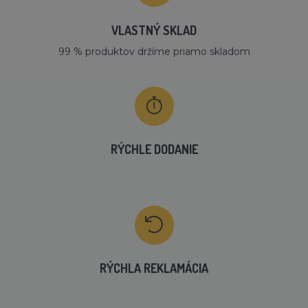
VLASTNÝ SKLAD
99 % produktov držíme priamo skladom
RÝCHLE DODANIE
RÝCHLA REKLAMÁCIA