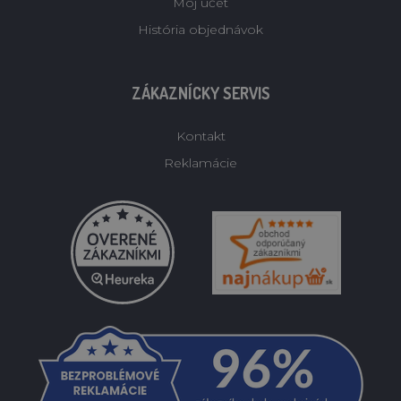
Môj účet
História objednávok
ZÁKAZNÍCKY SERVIS
Kontakt
Reklamácie