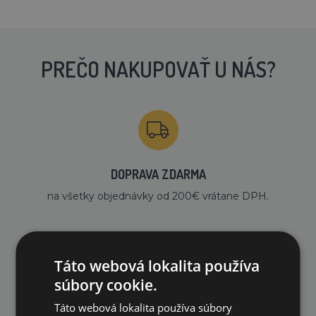
PREČO NAKUPOVAŤ U NÁS?
DOPRAVA ZDARMA
na všetky objednávky od 200€ vrátane DPH.
Táto webová lokalita používa
súbory cookie.
VLASTNÝ SKLAD
Táto webová lokalita používa súbory