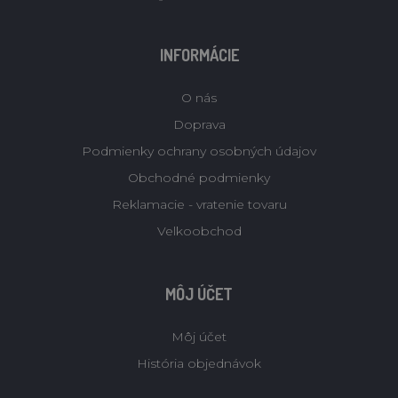
INFORMÁCIE
O nás
Doprava
Podmienky ochrany osobných údajov
Obchodné podmienky
Reklamacie - vratenie tovaru
Velkoobchod
MÔJ ÚČET
Môj účet
História objednávok