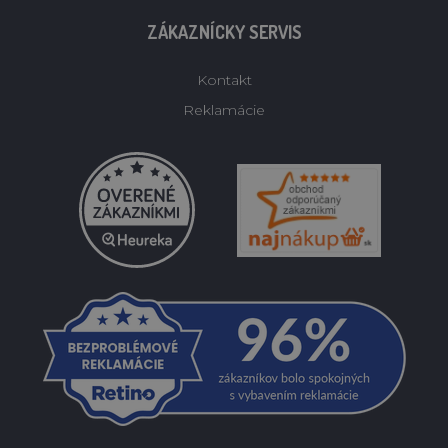
ZÁKAZNÍCKY SERVIS
Kontakt
Reklamácie