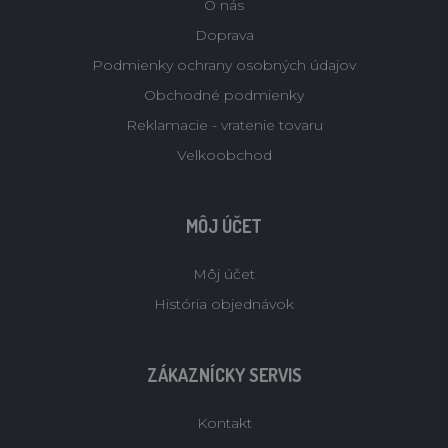
O nás
Doprava
Podmienky ochrany osobných údajov
Obchodné podmienky
Reklamacie - vratenie tovaru
Velkoobchod
MÔJ ÚČET
Môj účet
História objednávok
ZÁKAZNÍCKY SERVIS
Kontakt