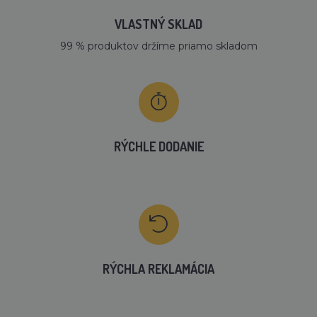
VLASTNÝ SKLAD
99 % produktov držíme priamo skladom
RÝCHLE DODANIE
RÝCHLA REKLAMÁCIA