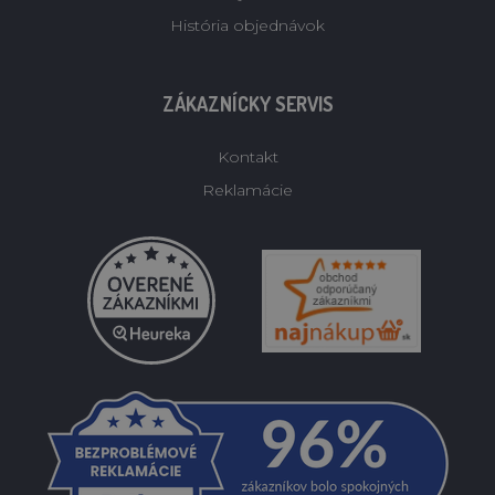
História objednávok
ZÁKAZNÍCKY SERVIS
Kontakt
Reklamácie