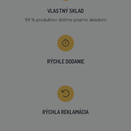
VLASTNÝ SKLAD
99 % produktov držíme priamo skladom
RÝCHLE DODANIE
RÝCHLA REKLAMÁCIA