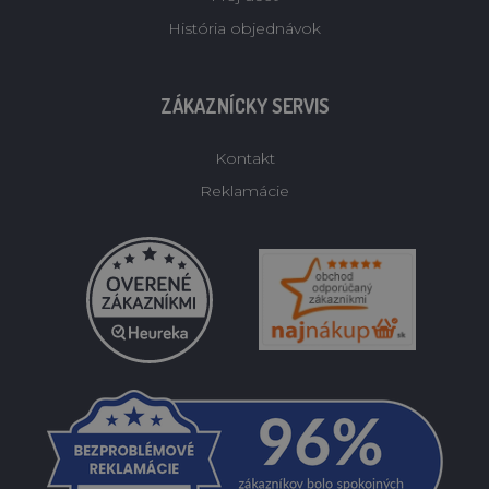
História objednávok
ZÁKAZNÍCKY SERVIS
Kontakt
Reklamácie