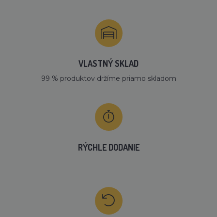
VLASTNÝ SKLAD
99 % produktov držíme priamo skladom
RÝCHLE DODANIE