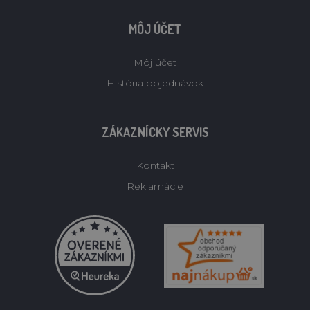
MÔJ ÚČET
Môj účet
História objednávok
ZÁKAZNÍCKY SERVIS
Kontakt
Reklamácie