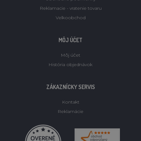
Reklamacie - vratenie tovaru
Velkoobchod
MÔJ ÚČET
Môj účet
História objednávok
ZÁKAZNÍCKY SERVIS
Kontakt
Reklamácie