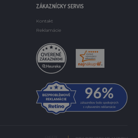
ZÁKAZNÍCKY SERVIS
Kontakt
Reklamácie
CHCETE