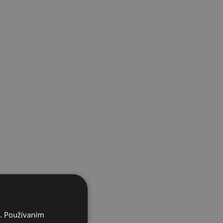
i. Používaním