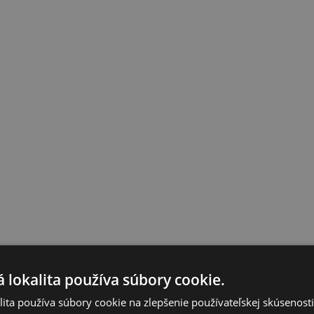
 lokalita používa súbory cookie.
ita používa súbory cookie na zlepšenie používateľskej skúsenost