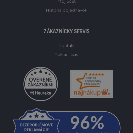
Môj účet
História objednávok
ZÁKAZNÍCKY SERVIS
Kontakt
Reklamácie