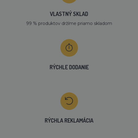
VLASTNÝ SKLAD
99 % produktov držíme priamo skladom
RÝCHLE DODANIE
RÝCHLA REKLAMÁCIA