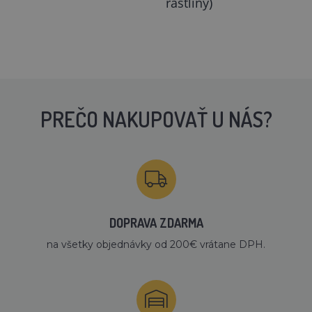
rastliny)
PREČO NAKUPOVAŤ U NÁS?
DOPRAVA ZDARMA
na všetky objednávky od 200€ vrátane DPH.